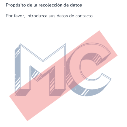
Propósito de la recolección de datos
Por favor, introduzca sus datos de contacto