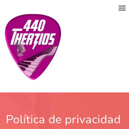
Política de privacidad