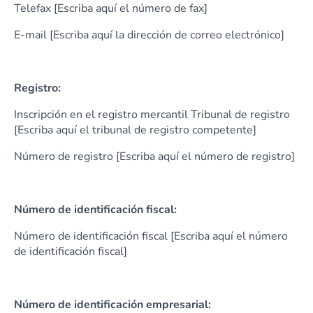
Telefax [Escriba aquí el número de fax]
E-mail [Escriba aquí la dirección de correo electrónico]
Registro:
Inscripción en el registro mercantil Tribunal de registro
[Escriba aquí el tribunal de registro competente]
Número de registro [Escriba aquí el número de registro]
Número de identificación fiscal:
Número de identificación fiscal [Escriba aquí el número
de identificación fiscal]
Número de identificación empresarial: