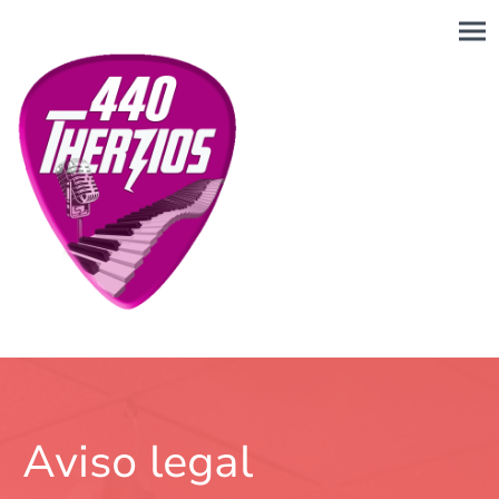
Aviso legal