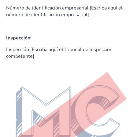
Número de identificación empresarial [Escriba aquí el
número de identificación empresarial]
Inspección:
Inspección [Escriba aquí el tribunal de inspección
competente]