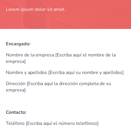
Lorem ipsum dolor sit amet.
Encargado:
Nombre de la empresa [Escriba aquí el nombre de la
empresa]
Nombre y apellidos [Escriba aquí su nombre y apellidos]
Dirección [Escriba aquí la dirección completa de su
empresa]
Contacto:
Teléfono [Escriba aquí el número telefónico]